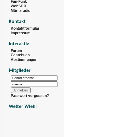
Fun-Funk
WebSDR
Müritzradio
Kontakt
Kontaktformular
Impressum
Interaktiv
Forum
Gästebuch
Abstimmungen
Mitglieder
Passwort vergessen?
Wetter Wiehl