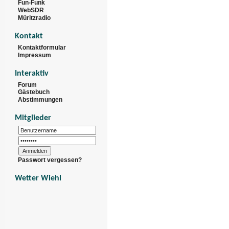
Fun-Funk
WebSDR
Müritzradio
Kontakt
Kontaktformular
Impressum
Interaktiv
Forum
Gästebuch
Abstimmungen
Mitglieder
Passwort vergessen?
Wetter Wiehl