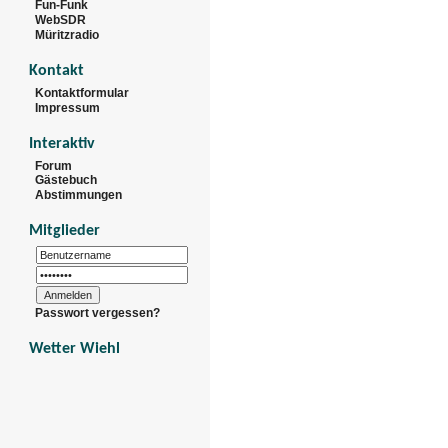
Fun-Funk
WebSDR
Müritzradio
Kontakt
Kontaktformular
Impressum
Interaktiv
Forum
Gästebuch
Abstimmungen
Mitglieder
Passwort vergessen?
Wetter Wiehl