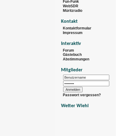
Fun-Funk
WebSDR
Müritzradio
Kontakt
Kontaktformular
Impressum
Interaktiv
Forum
Gästebuch
Abstimmungen
Mitglieder
Passwort vergessen?
Wetter Wiehl