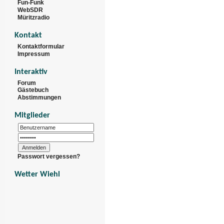
Fun-Funk
WebSDR
Müritzradio
Kontakt
Kontaktformular
Impressum
Interaktiv
Forum
Gästebuch
Abstimmungen
Mitglieder
Passwort vergessen?
Wetter Wiehl