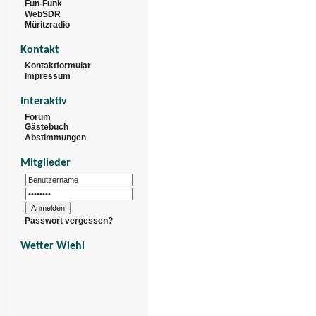
Fun-Funk
WebSDR
Müritzradio
Kontakt
Kontaktformular
Impressum
Interaktiv
Forum
Gästebuch
Abstimmungen
Mitglieder
Passwort vergessen?
Wetter Wiehl