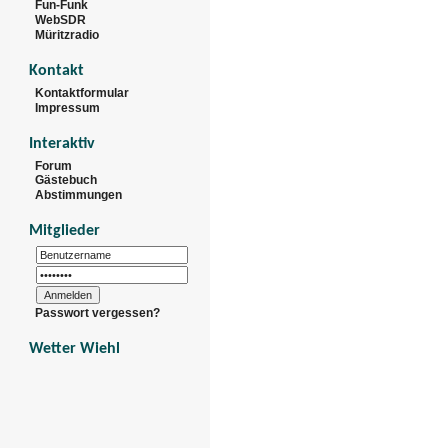
Fun-Funk
WebSDR
Müritzradio
Kontakt
Kontaktformular
Impressum
Interaktiv
Forum
Gästebuch
Abstimmungen
Mitglieder
Passwort vergessen?
Wetter Wiehl