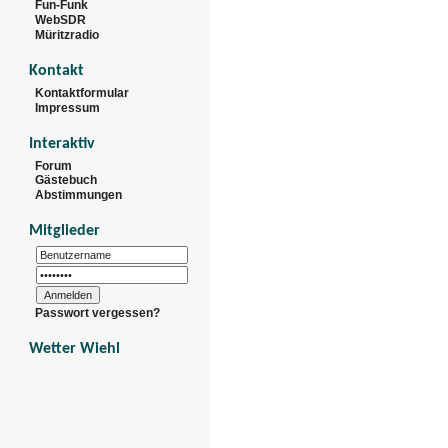
Fun-Funk
WebSDR
Müritzradio
Kontakt
Kontaktformular
Impressum
Interaktiv
Forum
Gästebuch
Abstimmungen
Mitglieder
Passwort vergessen?
Wetter Wiehl