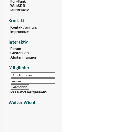
Fun-Funk
WebSDR
Müritzradio
Kontakt
Kontaktformular
Impressum
Interaktiv
Forum
Gästebuch
Abstimmungen
Mitglieder
Passwort vergessen?
Wetter Wiehl